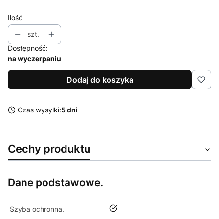
Ilość
szt.
Dostępność:
na wyczerpaniu
Dodaj do koszyka
Czas wysyłki:
5 dni
Cechy produktu
Dane podstawowe.
tak
Szyba ochronna.